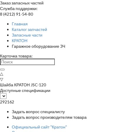
Заказ запасных частей
Служба поддержки:
8 (4212) 91-54-80
Главная
Каталог запчастей
Запасные части
КРАТОН
Гаражное оборудование ЗЧ
Карточка товара:
△
▽
Шайба КРАТОН JSC-120
Доступные спецификации
292162
Задать вопрос специалисту
Задать вопрос производителям товара
Официальный сайт "Кратон"