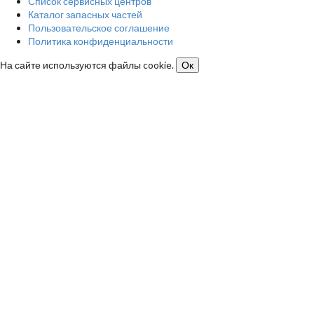
Список сервисных центров
Каталог запасных частей
Пользовательское соглашение
Политика конфиденциальности
На сайте используются файлы cookie.
Ок