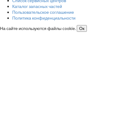
Список сервисных центров
Каталог запасных частей
Пользовательское соглашение
Политика конфиденциальности
На сайте используются файлы cookie.
Ок