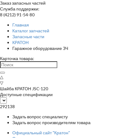
Заказ запасных частей
Служба поддержки:
8 (4212) 91-54-80
Главная
Каталог запчастей
Запасные части
КРАТОН
Гаражное оборудование ЗЧ
Карточка товара:
△
▽
Шайба КРАТОН JSC-120
Доступные спецификации
292138
Задать вопрос специалисту
Задать вопрос производителям товара
Официальный сайт "Кратон"