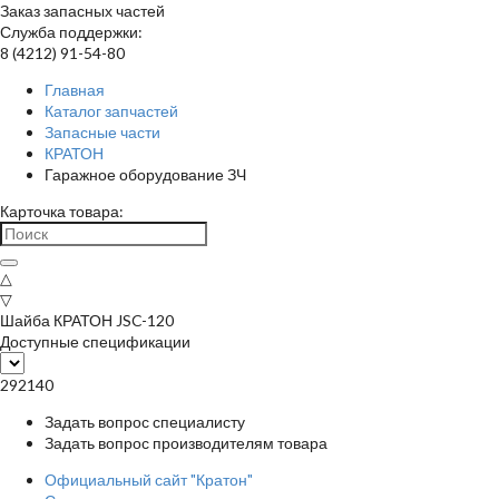
Заказ запасных частей
Служба поддержки:
8 (4212) 91-54-80
Главная
Каталог запчастей
Запасные части
КРАТОН
Гаражное оборудование ЗЧ
Карточка товара:
△
▽
Шайба КРАТОН JSC-120
Доступные спецификации
292140
Задать вопрос специалисту
Задать вопрос производителям товара
Официальный сайт "Кратон"