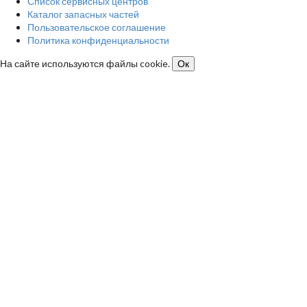
Список сервисных центров
Каталог запасных частей
Пользовательское соглашение
Политика конфиденциальности
На сайте используются файлы cookie.
Ок