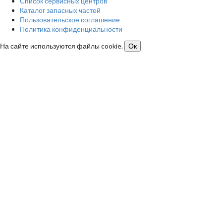
Список сервисных центров
Каталог запасных частей
Пользовательское соглашение
Политика конфиденциальности
На сайте используются файлы cookie.
Ок