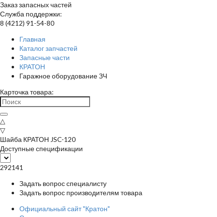
Заказ запасных частей
Служба поддержки:
8 (4212) 91-54-80
Главная
Каталог запчастей
Запасные части
КРАТОН
Гаражное оборудование ЗЧ
Карточка товара:
△
▽
Шайба КРАТОН JSC-120
Доступные спецификации
292141
Задать вопрос специалисту
Задать вопрос производителям товара
Официальный сайт "Кратон"