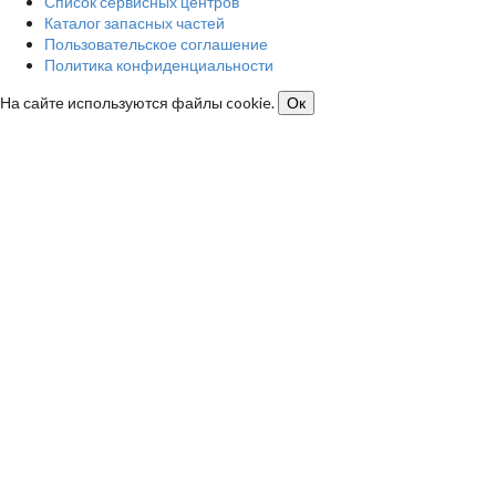
Список сервисных центров
Каталог запасных частей
Пользовательское соглашение
Политика конфиденциальности
На сайте используются файлы cookie.
Ок