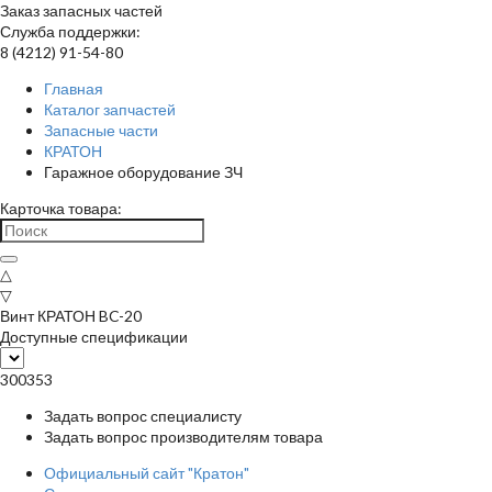
Заказ запасных частей
Служба поддержки:
8 (4212) 91-54-80
Главная
Каталог запчастей
Запасные части
КРАТОН
Гаражное оборудование ЗЧ
Карточка товара:
△
▽
Винт КРАТОН BC-20
Доступные спецификации
300353
Задать вопрос специалисту
Задать вопрос производителям товара
Официальный сайт "Кратон"