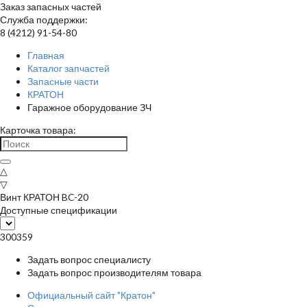
Заказ запасных частей
Служба поддержки:
8 (4212) 91-54-80
Главная
Каталог запчастей
Запасные части
КРАТОН
Гаражное оборудование ЗЧ
Карточка товара:
△
▽
Винт КРАТОН BC-20
Доступные спецификации
300359
Задать вопрос специалисту
Задать вопрос производителям товара
Официальный сайт "Кратон"