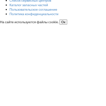
Список сервисных центров
Каталог запасных частей
Пользовательское соглашение
Политика конфиденциальности
На сайте используются файлы cookie.
Ок