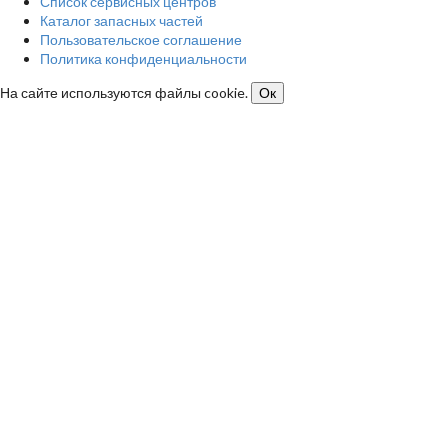
Список сервисных центров
Каталог запасных частей
Пользовательское соглашение
Политика конфиденциальности
На сайте используются файлы cookie.
Ок