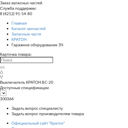
Заказ запасных частей
Служба поддержки:
8 (4212) 91-54-80
Главная
Каталог запчастей
Запасные части
КРАТОН
Гаражное оборудование ЗЧ
Карточка товара:
△
▽
Выключатель КРАТОН BC-20
Доступные спецификации
300364
Задать вопрос специалисту
Задать вопрос производителям товара
Официальный сайт "Кратон"