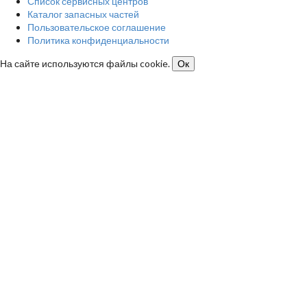
Список сервисных центров
Каталог запасных частей
Пользовательское соглашение
Политика конфиденциальности
На сайте используются файлы cookie.
Ок