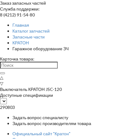
Заказ запасных частей
Служба поддержки:
8 (4212) 91-54-80
Главная
Каталог запчастей
Запасные части
КРАТОН
Гаражное оборудование ЗЧ
Карточка товара:
△
▽
Выключатель КРАТОН JSC-120
Доступные спецификации
290803
Задать вопрос специалисту
Задать вопрос производителям товара
Официальный сайт "Кратон"