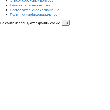
Список сервисных центров
Каталог запасных частей
Пользовательское соглашение
Политика конфиденциальности
На сайте используются файлы cookie.
Ок