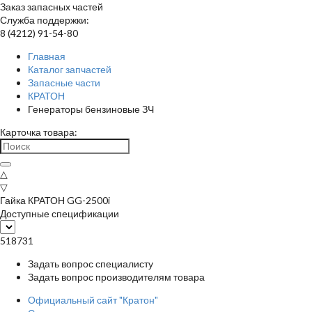
Заказ запасных частей
Служба поддержки:
8 (4212) 91-54-80
Главная
Каталог запчастей
Запасные части
КРАТОН
Генераторы бензиновые ЗЧ
Карточка товара:
△
▽
Гайка КРАТОН GG-2500i
Доступные спецификации
518731
Задать вопрос специалисту
Задать вопрос производителям товара
Официальный сайт "Кратон"