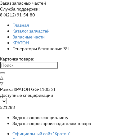
Заказ запасных частей
Служба поддержки:
8 (4212) 91-54-80
Главная
Каталог запчастей
Запасные части
КРАТОН
Генераторы бензиновые ЗЧ
Карточка товара:
△
▽
Рамка КРАТОН GG-1100i 2t
Доступные спецификации
521288
Задать вопрос специалисту
Задать вопрос производителям товара
Официальный сайт "Кратон"