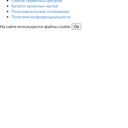
Список сервисных центров
Каталог запасных частей
Пользовательское соглашение
Политика конфиденциальности
На сайте используются файлы cookie.
Ок