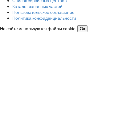
Список сервисных центров
Каталог запасных частей
Пользовательское соглашение
Политика конфиденциальности
На сайте используются файлы cookie.
Ок