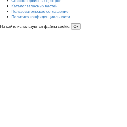
Список сервисных центров
Каталог запасных частей
Пользовательское соглашение
Политика конфиденциальности
На сайте используются файлы cookie.
Ок