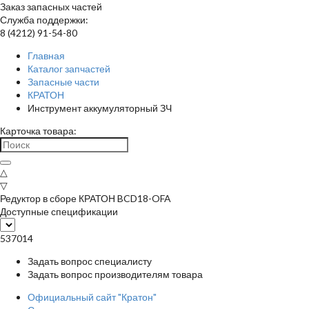
Заказ запасных частей
Служба поддержки:
8 (4212) 91-54-80
Главная
Каталог запчастей
Запасные части
КРАТОН
Инструмент аккумуляторный ЗЧ
Карточка товара:
△
▽
Редуктор в сборе КРАТОН BCD18-OFA
Доступные спецификации
537014
Задать вопрос специалисту
Задать вопрос производителям товара
Официальный сайт "Кратон"