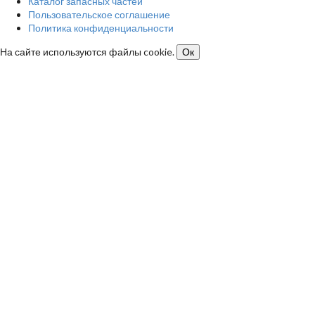
Каталог запасных частей
Пользовательское соглашение
Политика конфиденциальности
На сайте используются файлы cookie.
Ок