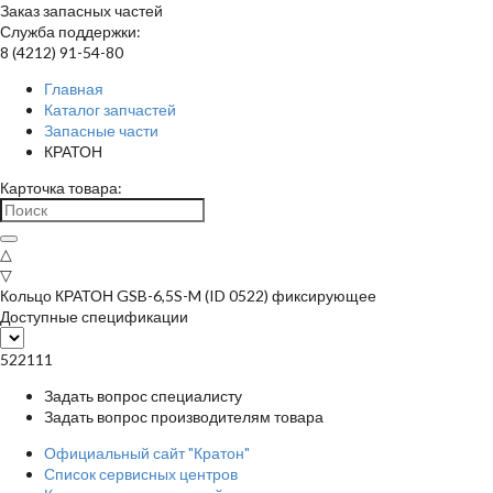
Заказ запасных частей
Служба поддержки:
8 (4212) 91-54-80
Главная
Каталог запчастей
Запасные части
КРАТОН
Карточка товара:
△
▽
Кольцо КРАТОН GSB-6,5S-M (ID 0522) фиксирующее
Доступные спецификации
522111
Задать вопрос специалисту
Задать вопрос производителям товара
Официальный сайт "Кратон"
Список сервисных центров