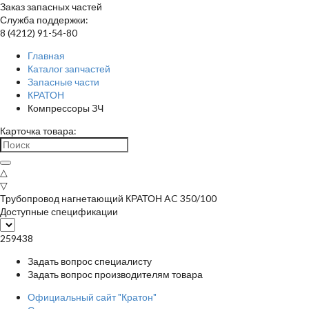
Заказ запасных частей
Служба поддержки:
8 (4212) 91-54-80
Главная
Каталог запчастей
Запасные части
КРАТОН
Компрессоры ЗЧ
Карточка товара:
△
▽
Трубопровод нагнетающий КРАТОН AC 350/100
Доступные спецификации
259438
Задать вопрос специалисту
Задать вопрос производителям товара
Официальный сайт "Кратон"