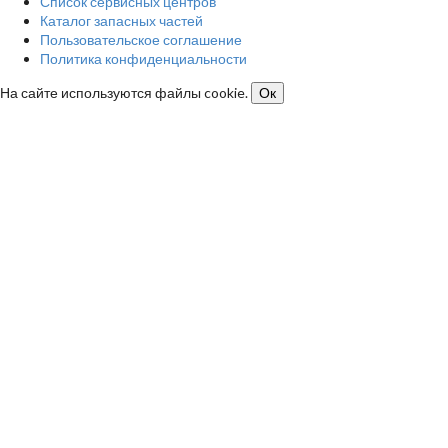
Список сервисных центров
Каталог запасных частей
Пользовательское соглашение
Политика конфиденциальности
На сайте используются файлы cookie.
Ок