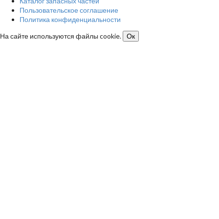
Каталог запасных частей
Пользовательское соглашение
Политика конфиденциальности
На сайте используются файлы cookie.
Ок