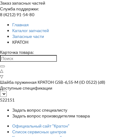
Заказ запасных частей
Служба поддержки:
8 (4212) 91-54-80
Главная
Каталог запчастей
Запасные части
КРАТОН
Карточка товара:
△
▽
Шайба пружинная КРАТОН GSB-6,5S-M (ID 0522) (d8)
Доступные спецификации
522151
Задать вопрос специалисту
Задать вопрос производителям товара
Официальный сайт "Кратон"
Список сервисных центров