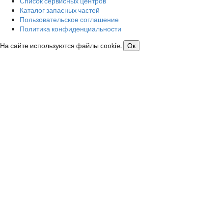
Список сервисных центров
Каталог запасных частей
Пользовательское соглашение
Политика конфиденциальности
На сайте используются файлы cookie.
Ок