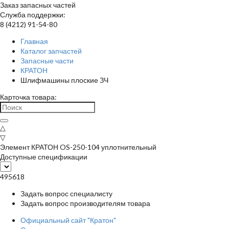
Заказ запасных частей
Служба поддержки:
8 (4212) 91-54-80
Главная
Каталог запчастей
Запасные части
КРАТОН
Шлифмашины плоские ЗЧ
Карточка товара:
△
▽
Элемент КРАТОН OS-250-104 уплотнительный
Доступные спецификации
495618
Задать вопрос специалисту
Задать вопрос производителям товара
Официальный сайт "Кратон"