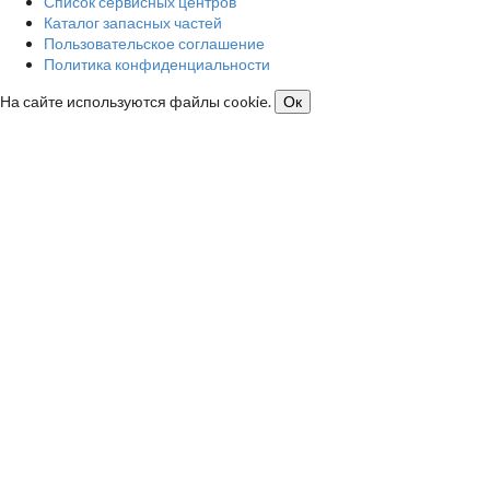
Список сервисных центров
Каталог запасных частей
Пользовательское соглашение
Политика конфиденциальности
На сайте используются файлы cookie.
Ок