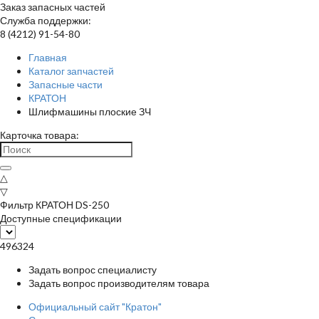
Заказ запасных частей
Служба поддержки:
8 (4212) 91-54-80
Главная
Каталог запчастей
Запасные части
КРАТОН
Шлифмашины плоские ЗЧ
Карточка товара:
△
▽
Фильтр КРАТОН DS-250
Доступные спецификации
496324
Задать вопрос специалисту
Задать вопрос производителям товара
Официальный сайт "Кратон"