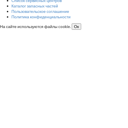
Список сервисных центров
Каталог запасных частей
Пользовательское соглашение
Политика конфиденциальности
На сайте используются файлы cookie.
Ок