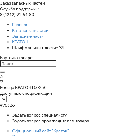
Заказ запасных частей
Служба поддержки:
8 (4212) 91-54-80
Главная
Каталог запчастей
Запасные части
КРАТОН
Шлифмашины плоские ЗЧ
Карточка товара:
△
▽
Кольцо КРАТОН DS-250
Доступные спецификации
496326
Задать вопрос специалисту
Задать вопрос производителям товара
Официальный сайт "Кратон"