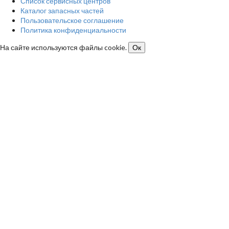
Список сервисных центров
Каталог запасных частей
Пользовательское соглашение
Политика конфиденциальности
На сайте используются файлы cookie.
Ок