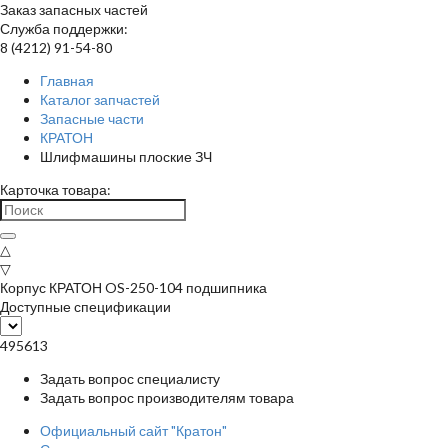
Заказ запасных частей
Служба поддержки:
8 (4212) 91-54-80
Главная
Каталог запчастей
Запасные части
КРАТОН
Шлифмашины плоские ЗЧ
Карточка товара:
△
▽
Корпус КРАТОН OS-250-104 подшипника
Доступные спецификации
495613
Задать вопрос специалисту
Задать вопрос производителям товара
Официальный сайт "Кратон"