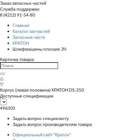
Заказ запасных частей
Служба поддержки:
8 (4212) 91-54-80
Главная
Каталог запчастей
Запасные части
КРАТОН
Шлифмашины плоские ЗЧ
Карточка товара:
△
▽
Корпус (левая половина) КРАТОН DS-250
Доступные спецификации
496303
Задать вопрос специалисту
Задать вопрос производителям товара
Официальный сайт "Кратон"