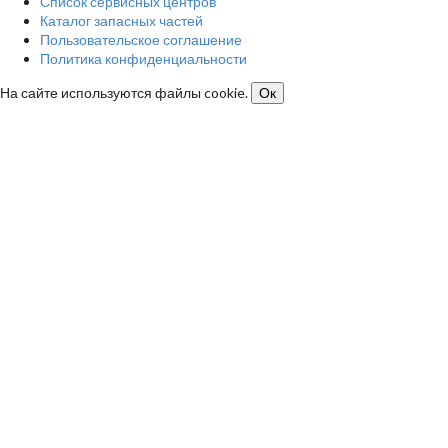
Список сервисных центров
Каталог запасных частей
Пользовательское соглашение
Политика конфиденциальности
На сайте используются файлы cookie.
Ок