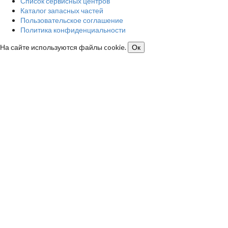
Список сервисных центров
Каталог запасных частей
Пользовательское соглашение
Политика конфиденциальности
На сайте используются файлы cookie.
Ок