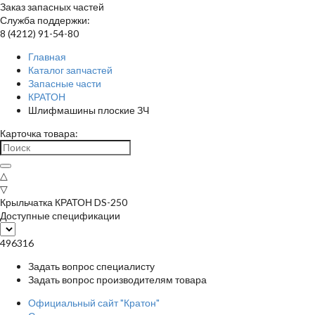
Заказ запасных частей
Служба поддержки:
8 (4212) 91-54-80
Главная
Каталог запчастей
Запасные части
КРАТОН
Шлифмашины плоские ЗЧ
Карточка товара:
△
▽
Крыльчатка КРАТОН DS-250
Доступные спецификации
496316
Задать вопрос специалисту
Задать вопрос производителям товара
Официальный сайт "Кратон"