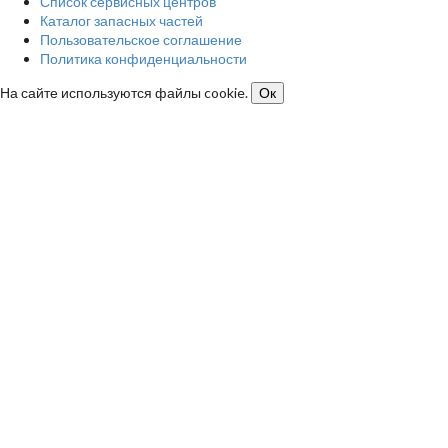
Список сервисных центров
Каталог запасных частей
Пользовательское соглашение
Политика конфиденциальности
На сайте используются файлы cookie.
Ок