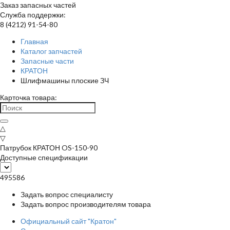
Заказ запасных частей
Служба поддержки:
8 (4212) 91-54-80
Главная
Каталог запчастей
Запасные части
КРАТОН
Шлифмашины плоские ЗЧ
Карточка товара:
△
▽
Патрубок КРАТОН OS-150-90
Доступные спецификации
495586
Задать вопрос специалисту
Задать вопрос производителям товара
Официальный сайт "Кратон"