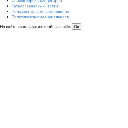
Список сервисных центров
Каталог запасных частей
Пользовательское соглашение
Политика конфиденциальности
На сайте используются файлы cookie.
Ок