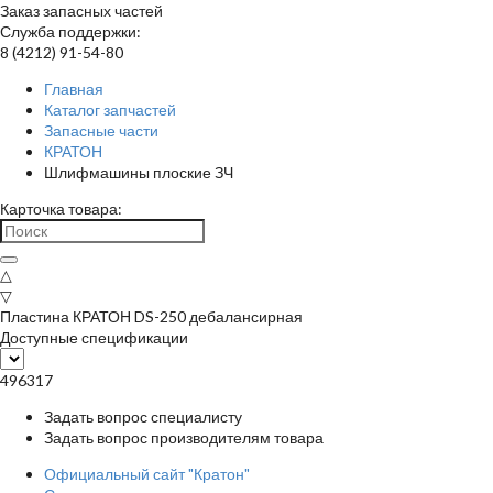
Заказ запасных частей
Служба поддержки:
8 (4212) 91-54-80
Главная
Каталог запчастей
Запасные части
КРАТОН
Шлифмашины плоские ЗЧ
Карточка товара:
△
▽
Пластина КРАТОН DS-250 дебалансирная
Доступные спецификации
496317
Задать вопрос специалисту
Задать вопрос производителям товара
Официальный сайт "Кратон"