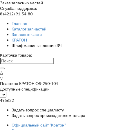
Заказ запасных частей
Служба поддержки:
8 (4212) 91-54-80
Главная
Каталог запчастей
Запасные части
КРАТОН
Шлифмашины плоские ЗЧ
Карточка товара:
△
▽
Пластина КРАТОН OS-250-104
Доступные спецификации
495622
Задать вопрос специалисту
Задать вопрос производителям товара
Официальный сайт "Кратон"