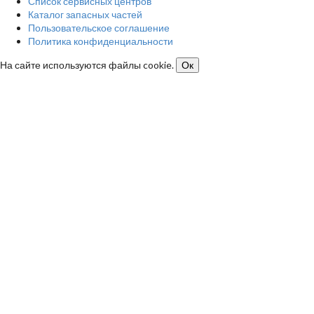
Список сервисных центров
Каталог запасных частей
Пользовательское соглашение
Политика конфиденциальности
На сайте используются файлы cookie.
Ок