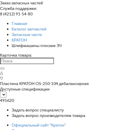
Заказ запасных частей
Служба поддержки:
8 (4212) 91-54-80
Главная
Каталог запчастей
Запасные части
КРАТОН
Шлифмашины плоские ЗЧ
Карточка товара:
△
▽
Пластина КРАТОН OS-250-104 дебалансирная
Доступные спецификации
495620
Задать вопрос специалисту
Задать вопрос производителям товара
Официальный сайт "Кратон"