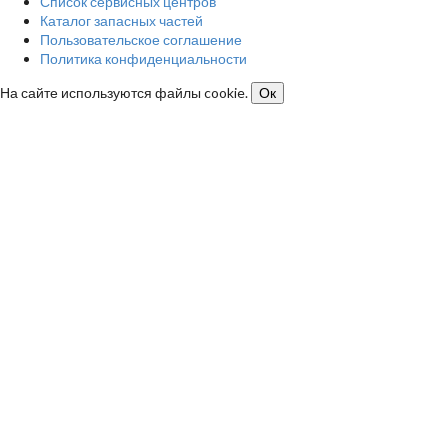
Список сервисных центров
Каталог запасных частей
Пользовательское соглашение
Политика конфиденциальности
На сайте используются файлы cookie.
Ок