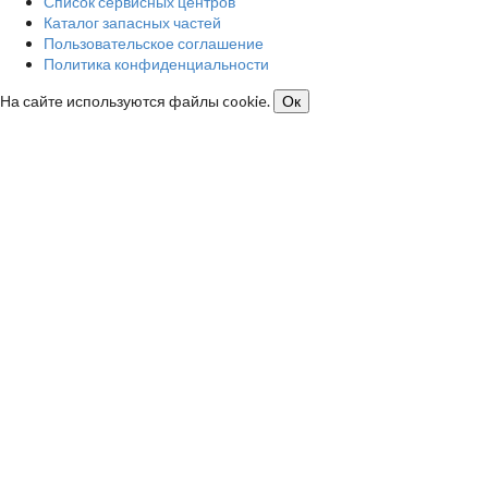
Список сервисных центров
Каталог запасных частей
Пользовательское соглашение
Политика конфиденциальности
На сайте используются файлы cookie.
Ок