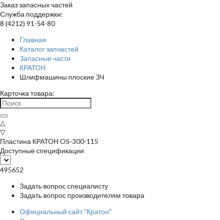
Заказ запасных частей
Служба поддержки:
8 (4212) 91-54-80
Главная
Каталог запчастей
Запасные части
КРАТОН
Шлифмашины плоские ЗЧ
Карточка товара:
△
▽
Пластина КРАТОН OS-300-115
Доступные спецификации
495652
Задать вопрос специалисту
Задать вопрос производителям товара
Официальный сайт "Кратон"