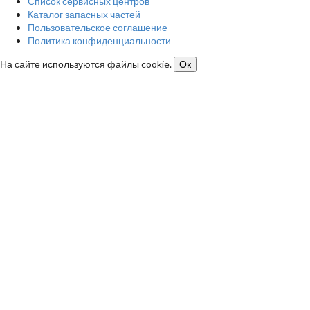
Список сервисных центров
Каталог запасных частей
Пользовательское соглашение
Политика конфиденциальности
На сайте используются файлы cookie.
Ок