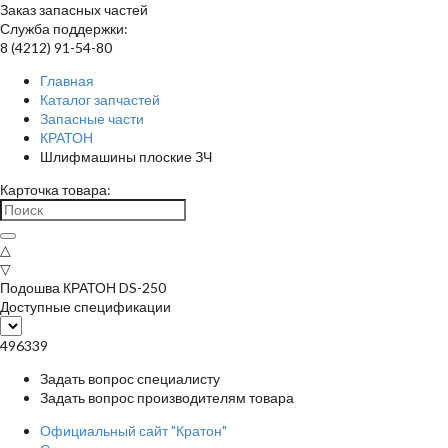
Заказ запасных частей
Служба поддержки:
8 (4212) 91-54-80
Главная
Каталог запчастей
Запасные части
КРАТОН
Шлифмашины плоские ЗЧ
Карточка товара:
△
▽
Подошва КРАТОН DS-250
Доступные спецификации
496339
Задать вопрос специалисту
Задать вопрос производителям товара
Официальный сайт "Кратон"