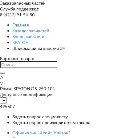
Заказ запасных частей
Служба поддержки:
8 (4212) 91-54-80
Главная
Каталог запчастей
Запасные части
КРАТОН
Шлифмашины плоские ЗЧ
Карточка товара:
△
▽
Рамка КРАТОН OS-250-104
Доступные спецификации
495607
Задать вопрос специалисту
Задать вопрос производителям товара
Официальный сайт "Кратон"