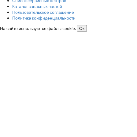
Список сервисных центров
Каталог запасных частей
Пользовательское соглашение
Политика конфиденциальности
На сайте используются файлы cookie.
Ок