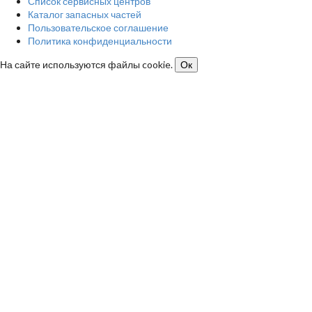
Список сервисных центров
Каталог запасных частей
Пользовательское соглашение
Политика конфиденциальности
На сайте используются файлы cookie.
Ок