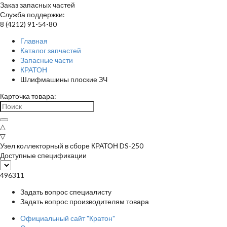
Заказ запасных частей
Служба поддержки:
8 (4212) 91-54-80
Главная
Каталог запчастей
Запасные части
КРАТОН
Шлифмашины плоские ЗЧ
Карточка товара:
△
▽
Узел коллекторный в сборе КРАТОН DS-250
Доступные спецификации
496311
Задать вопрос специалисту
Задать вопрос производителям товара
Официальный сайт "Кратон"