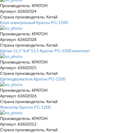
Производитель: КРАТОН
Артикул: 63602024
Страна производитель: Китай
Блок электронный Кратон PG-1200
Производитель: КРАТОН
Артикул: 63602028
Страна производитель: Китай
Щетки 15,1*6,4*11,5 Кратон PG-1200 комплект
Производитель: КРАТОН
Артикул: 63602025
Страна производитель: Китай
Щеткодержатель Кратон PG-1200
Производитель: КРАТОН
Артикул: 63602026
Страна производитель: Китай
Фиксатор Кратон PG-1200
Производитель: КРАТОН
Артикул: 63602012
Страна производитель: Китай