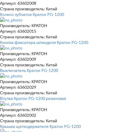
Артикул: 63602008
Страна производитель: Китай
Колесо зубчатое Кратон PG-1200
Производитель: КРАТОН
Артикул: 63602015
Страна производитель: Китай
Кнопка фиксатора шпинделя Кратон PG-1200
Производитель: КРАТОН
Артикул: 63602009
Страна производитель: Китай
Выключатель Кратон PG-1200
Производитель: КРАТОН
Артикул: 63602029
Страна производитель: Китай
Втулка Кратон PG-1200 резиновая
Производитель: КРАТОН
Артикул: 63602002
Страна производитель: Китай
Крышка щеткодержателя Кратон PG-1200