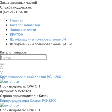
Заказ запасных частей
Служба поддержки:
8 (4212) 91-54-80
Главная
Каталог запчастей
Запасные части
КРАТОН
Шлифмашины полировальные ЗЧ
Шлифмашины полировальные ЗЧ Old
Каталог товаров
△
▽
Круг полировальный Кратон PG-1200
Производитель: КРАТОН
Артикул: 63602020
Страна производитель: Китай
Корпус редуктора Кратон PG-1200
Производитель: КРАТОН