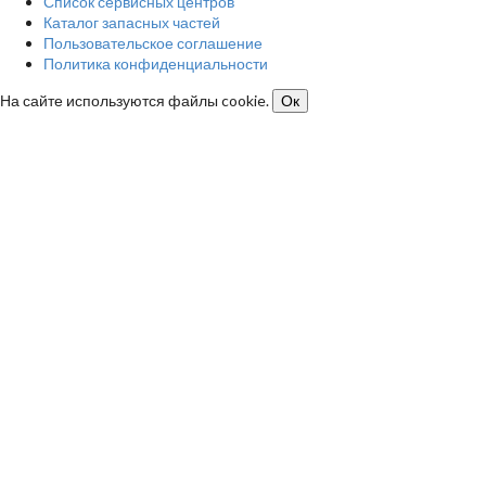
Список сервисных центров
Каталог запасных частей
Пользовательское соглашение
Политика конфиденциальности
На сайте используются файлы cookie.
Ок