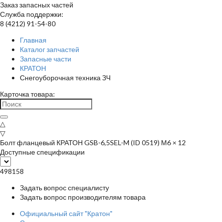
Заказ запасных частей
Служба поддержки:
8 (4212) 91-54-80
Главная
Каталог запчастей
Запасные части
КРАТОН
Снегоуборочная техника ЗЧ
Карточка товара:
△
▽
Болт фланцевый КРАТОН GSB-6,5SEL-M (ID 0519) М6 × 12
Доступные спецификации
498158
Задать вопрос специалисту
Задать вопрос производителям товара
Официальный сайт "Кратон"