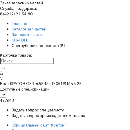
Заказ запасных частей
Служба поддержки:
8 (4212) 91-54-80
Главная
Каталог запчастей
Запасные части
КРАТОН
Снегоуборочная техника ЗЧ
Карточка товара:
△
▽
Болт КРАТОН GSB-6,5S-M (ID 0519) М6 × 25
Доступные спецификации
497643
Задать вопрос специалисту
Задать вопрос производителям товара
Официальный сайт "Кратон"