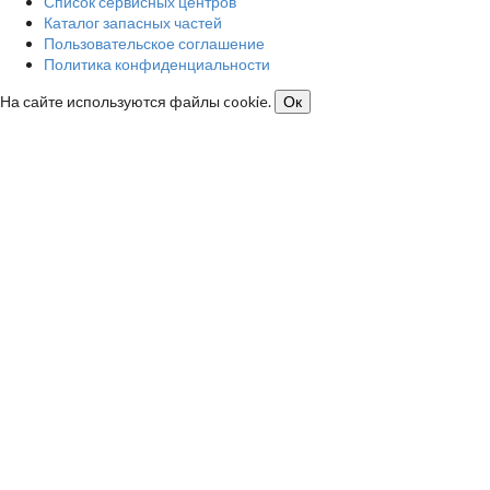
Список сервисных центров
Каталог запасных частей
Пользовательское соглашение
Политика конфиденциальности
На сайте используются файлы cookie.
Ок