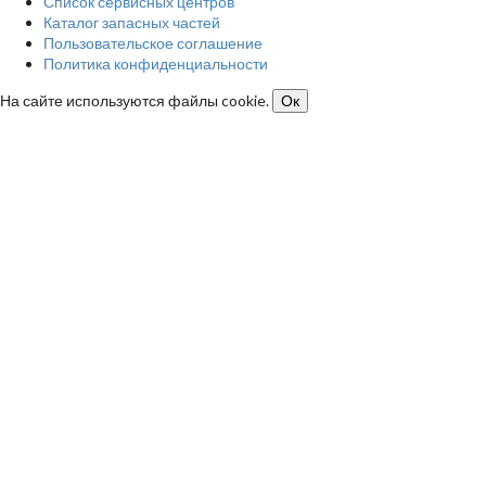
Список сервисных центров
Каталог запасных частей
Пользовательское соглашение
Политика конфиденциальности
На сайте используются файлы cookie.
Ок