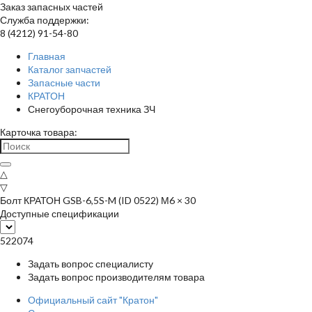
Заказ запасных частей
Служба поддержки:
8 (4212) 91-54-80
Главная
Каталог запчастей
Запасные части
КРАТОН
Снегоуборочная техника ЗЧ
Карточка товара:
△
▽
Болт КРАТОН GSB-6,5S-M (ID 0522) М6 × 30
Доступные спецификации
522074
Задать вопрос специалисту
Задать вопрос производителям товара
Официальный сайт "Кратон"