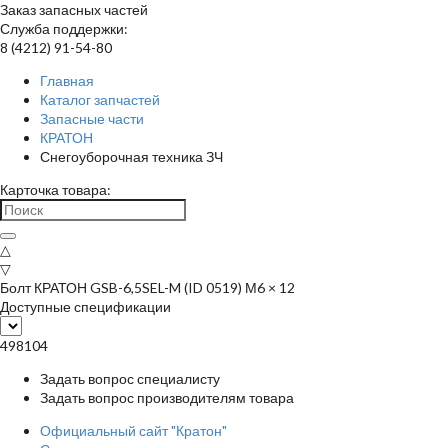
Заказ запасных частей
Служба поддержки:
8 (4212) 91-54-80
Главная
Каталог запчастей
Запасные части
КРАТОН
Снегоуборочная техника ЗЧ
Карточка товара:
△
▽
Болт КРАТОН GSB-6,5SEL-M (ID 0519) М6 × 12
Доступные спецификации
498104
Задать вопрос специалисту
Задать вопрос производителям товара
Официальный сайт "Кратон"