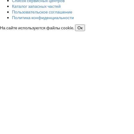
Список сервисных центров
Каталог запасных частей
Пользовательское соглашение
Политика конфиденциальности
На сайте используются файлы cookie.
Ок