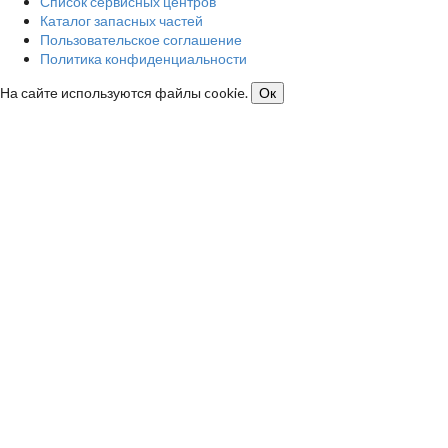
Список сервисных центров
Каталог запасных частей
Пользовательское соглашение
Политика конфиденциальности
На сайте используются файлы cookie.
Ок