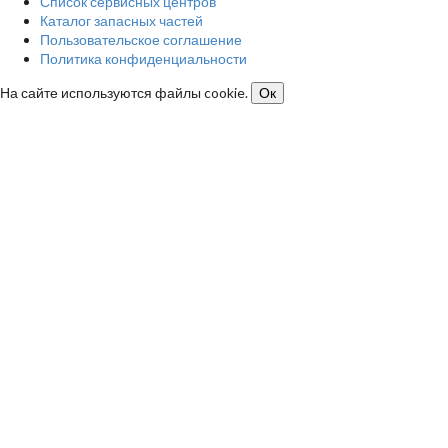
Список сервисных центров
Каталог запасных частей
Пользовательское соглашение
Политика конфиденциальности
На сайте используются файлы cookie.
Ок