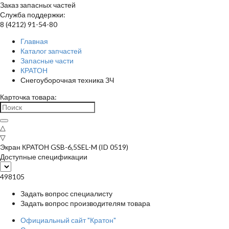
Заказ запасных частей
Служба поддержки:
8 (4212) 91-54-80
Главная
Каталог запчастей
Запасные части
КРАТОН
Снегоуборочная техника ЗЧ
Карточка товара:
△
▽
Экран КРАТОН GSB-6,5SEL-M (ID 0519)
Доступные спецификации
498105
Задать вопрос специалисту
Задать вопрос производителям товара
Официальный сайт "Кратон"