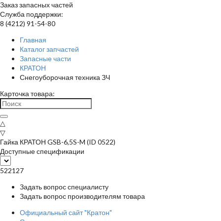
Заказ запасных частей
Служба поддержки:
8 (4212) 91-54-80
Главная
Каталог запчастей
Запасные части
КРАТОН
Снегоуборочная техника ЗЧ
Карточка товара:
△
▽
Гайка КРАТОН GSB-6,5S-M (ID 0522)
Доступные спецификации
522127
Задать вопрос специалисту
Задать вопрос производителям товара
Официальный сайт "Кратон"