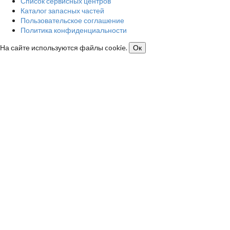
Список сервисных центров
Каталог запасных частей
Пользовательское соглашение
Политика конфиденциальности
На сайте используются файлы cookie.
Ок