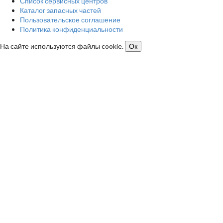
Список сервисных центров
Каталог запасных частей
Пользовательское соглашение
Политика конфиденциальности
На сайте используются файлы cookie.
Ок