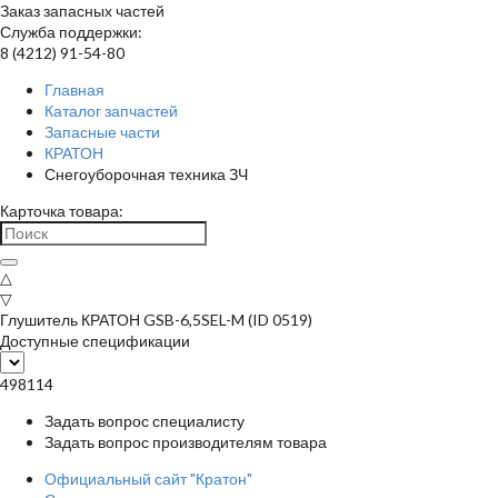
Заказ запасных частей
Служба поддержки:
8 (4212) 91-54-80
Главная
Каталог запчастей
Запасные части
КРАТОН
Снегоуборочная техника ЗЧ
Карточка товара:
△
▽
Глушитель КРАТОН GSB-6,5SEL-M (ID 0519)
Доступные спецификации
498114
Задать вопрос специалисту
Задать вопрос производителям товара
Официальный сайт "Кратон"