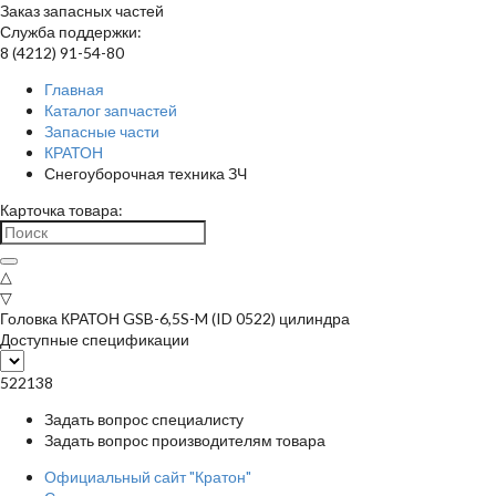
Заказ запасных частей
Служба поддержки:
8 (4212) 91-54-80
Главная
Каталог запчастей
Запасные части
КРАТОН
Снегоуборочная техника ЗЧ
Карточка товара:
△
▽
Головка КРАТОН GSB-6,5S-M (ID 0522) цилиндра
Доступные спецификации
522138
Задать вопрос специалисту
Задать вопрос производителям товара
Официальный сайт "Кратон"