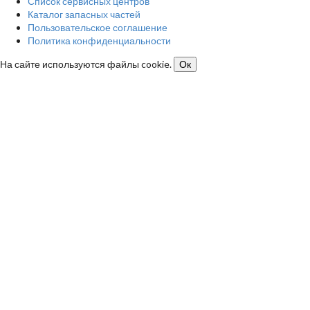
Список сервисных центров
Каталог запасных частей
Пользовательское соглашение
Политика конфиденциальности
На сайте используются файлы cookie.
Ок