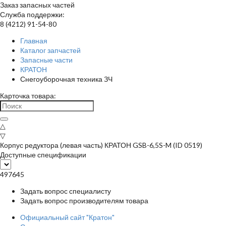
Заказ запасных частей
Служба поддержки:
8 (4212) 91-54-80
Главная
Каталог запчастей
Запасные части
КРАТОН
Снегоуборочная техника ЗЧ
Карточка товара:
△
▽
Корпус редуктора (левая часть) КРАТОН GSB-6,5S-M (ID 0519)
Доступные спецификации
497645
Задать вопрос специалисту
Задать вопрос производителям товара
Официальный сайт "Кратон"