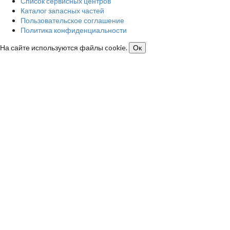
Список сервисных центров
Каталог запасных частей
Пользовательское соглашение
Политика конфиденциальности
На сайте используются файлы cookie.
Ок