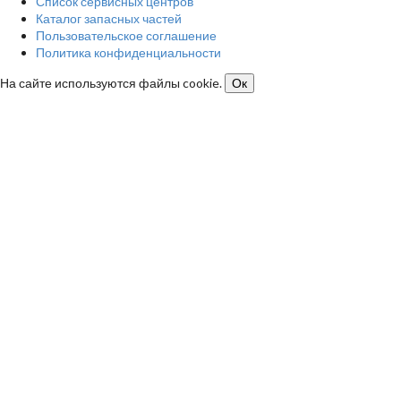
Список сервисных центров
Каталог запасных частей
Пользовательское соглашение
Политика конфиденциальности
На сайте используются файлы cookie.
Ок