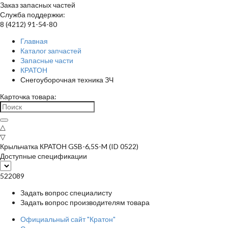
Заказ запасных частей
Служба поддержки:
8 (4212) 91-54-80
Главная
Каталог запчастей
Запасные части
КРАТОН
Снегоуборочная техника ЗЧ
Карточка товара:
△
▽
Крыльчатка КРАТОН GSB-6,5S-M (ID 0522)
Доступные спецификации
522089
Задать вопрос специалисту
Задать вопрос производителям товара
Официальный сайт "Кратон"