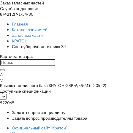
Заказ запасных частей
Служба поддержки:
8 (4212) 91-54-80
Главная
Каталог запчастей
Запасные части
КРАТОН
Снегоуборочная техника ЗЧ
Карточка товара:
△
▽
Крышка топливного бака КРАТОН GSB-6,5S-M (ID 0522)
Доступные спецификации
522069
Задать вопрос специалисту
Задать вопрос производителям товара
Официальный сайт "Кратон"