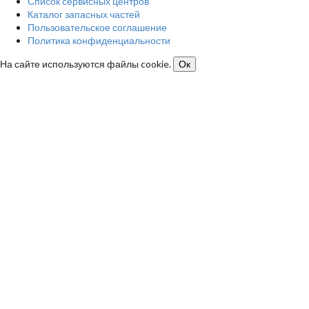
Список сервисных центров
Каталог запасных частей
Пользовательское соглашение
Политика конфиденциальности
На сайте используются файлы cookie.
Ок