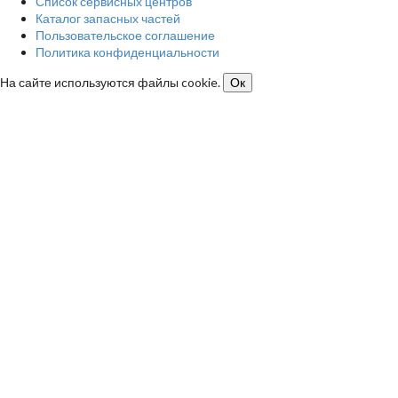
Список сервисных центров
Каталог запасных частей
Пользовательское соглашение
Политика конфиденциальности
На сайте используются файлы cookie.
Ок