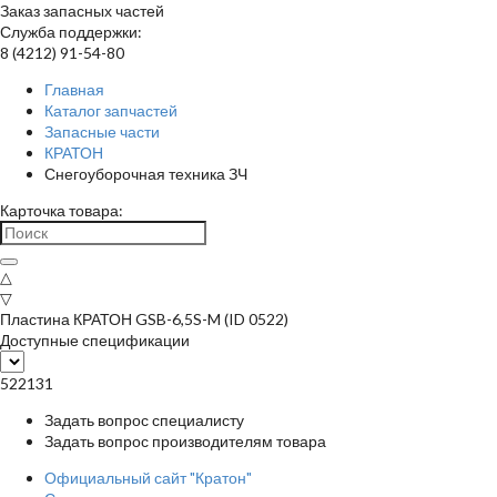
Заказ запасных частей
Служба поддержки:
8 (4212) 91-54-80
Главная
Каталог запчастей
Запасные части
КРАТОН
Снегоуборочная техника ЗЧ
Карточка товара:
△
▽
Пластина КРАТОН GSB-6,5S-M (ID 0522)
Доступные спецификации
522131
Задать вопрос специалисту
Задать вопрос производителям товара
Официальный сайт "Кратон"