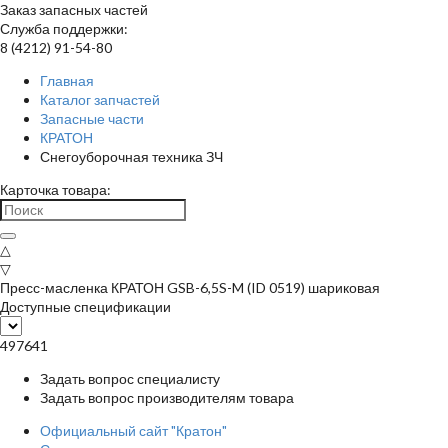
Заказ запасных частей
Служба поддержки:
8 (4212) 91-54-80
Главная
Каталог запчастей
Запасные части
КРАТОН
Снегоуборочная техника ЗЧ
Карточка товара:
△
▽
Пресс-масленка КРАТОН GSB-6,5S-M (ID 0519) шариковая
Доступные спецификации
497641
Задать вопрос специалисту
Задать вопрос производителям товара
Официальный сайт "Кратон"