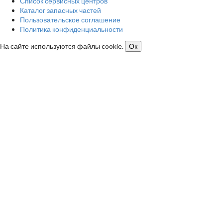
Список сервисных центров
Каталог запасных частей
Пользовательское соглашение
Политика конфиденциальности
На сайте используются файлы cookie.
Ок