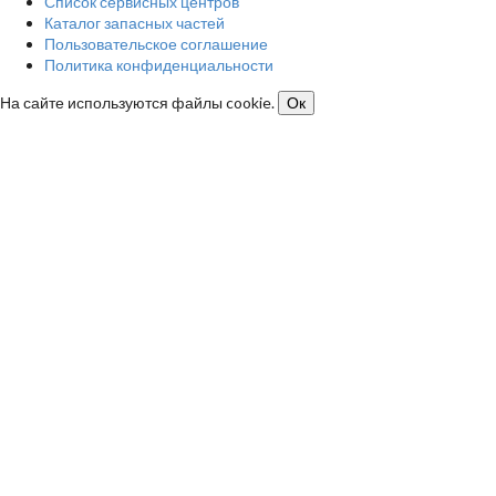
Список сервисных центров
Каталог запасных частей
Пользовательское соглашение
Политика конфиденциальности
На сайте используются файлы cookie.
Ок