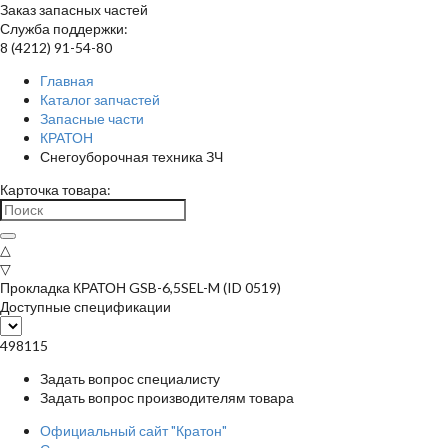
Заказ запасных частей
Служба поддержки:
8 (4212) 91-54-80
Главная
Каталог запчастей
Запасные части
КРАТОН
Снегоуборочная техника ЗЧ
Карточка товара:
△
▽
Прокладка КРАТОН GSB-6,5SEL-M (ID 0519)
Доступные спецификации
498115
Задать вопрос специалисту
Задать вопрос производителям товара
Официальный сайт "Кратон"