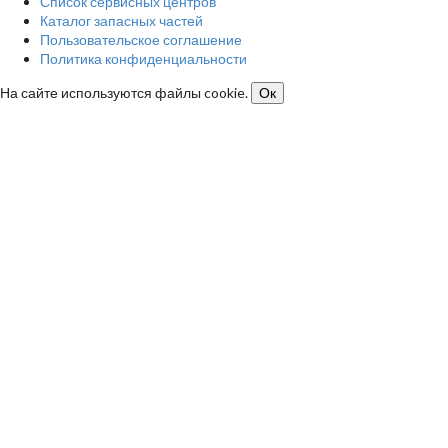
Список сервисных центров
Каталог запасных частей
Пользовательское соглашение
Политика конфиденциальности
На сайте используются файлы cookie.
Ок