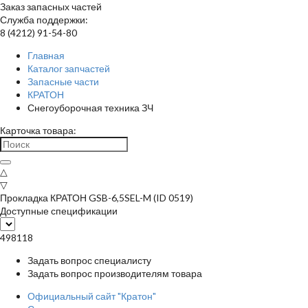
Заказ запасных частей
Служба поддержки:
8 (4212) 91-54-80
Главная
Каталог запчастей
Запасные части
КРАТОН
Снегоуборочная техника ЗЧ
Карточка товара:
△
▽
Прокладка КРАТОН GSB-6,5SEL-M (ID 0519)
Доступные спецификации
498118
Задать вопрос специалисту
Задать вопрос производителям товара
Официальный сайт "Кратон"