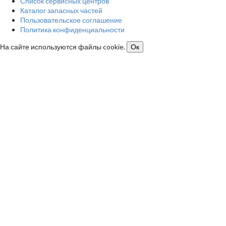
Список сервисных центров
Каталог запасных частей
Пользовательское соглашение
Политика конфиденциальности
На сайте используются файлы cookie.
Ок