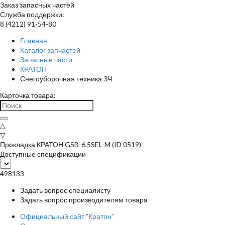
Заказ запасных частей
Служба поддержки:
8 (4212) 91-54-80
Главная
Каталог запчастей
Запасные части
КРАТОН
Снегоуборочная техника ЗЧ
Карточка товара:
△
▽
Прокладка КРАТОН GSB-6,5SEL-M (ID 0519)
Доступные спецификации
498133
Задать вопрос специалисту
Задать вопрос производителям товара
Официальный сайт "Кратон"