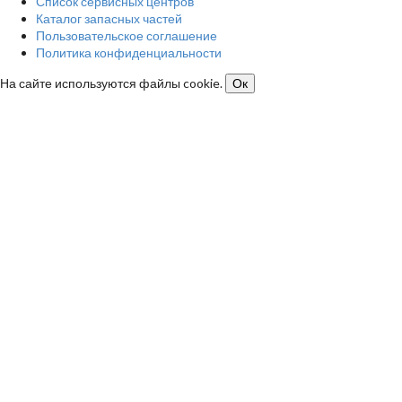
Список сервисных центров
Каталог запасных частей
Пользовательское соглашение
Политика конфиденциальности
На сайте используются файлы cookie.
Ок