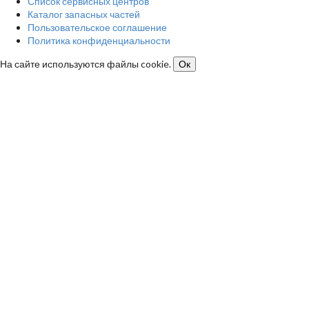
Список сервисных центров
Каталог запасных частей
Пользовательское соглашение
Политика конфиденциальности
На сайте используются файлы cookie.
Ок