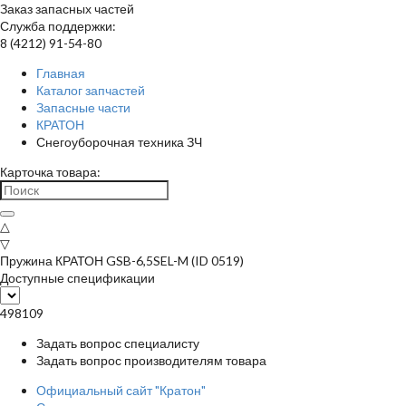
Заказ запасных частей
Служба поддержки:
8 (4212) 91-54-80
Главная
Каталог запчастей
Запасные части
КРАТОН
Снегоуборочная техника ЗЧ
Карточка товара:
△
▽
Пружина КРАТОН GSB-6,5SEL-M (ID 0519)
Доступные спецификации
498109
Задать вопрос специалисту
Задать вопрос производителям товара
Официальный сайт "Кратон"