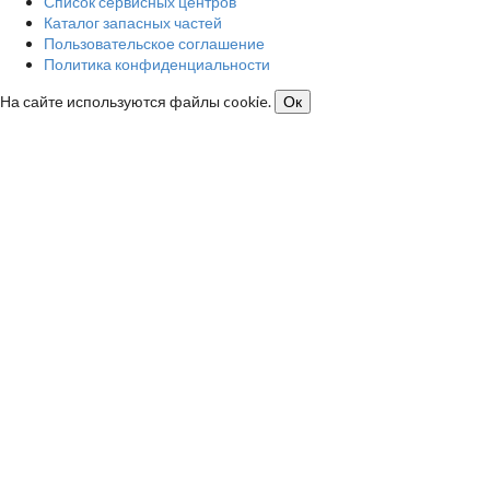
Список сервисных центров
Каталог запасных частей
Пользовательское соглашение
Политика конфиденциальности
На сайте используются файлы cookie.
Ок