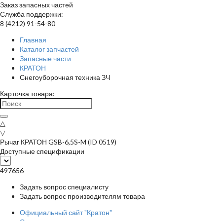
Заказ запасных частей
Служба поддержки:
8 (4212) 91-54-80
Главная
Каталог запчастей
Запасные части
КРАТОН
Снегоуборочная техника ЗЧ
Карточка товара:
△
▽
Рычаг КРАТОН GSB-6,5S-M (ID 0519)
Доступные спецификации
497656
Задать вопрос специалисту
Задать вопрос производителям товара
Официальный сайт "Кратон"